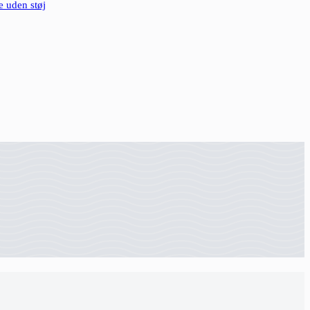
e uden støj